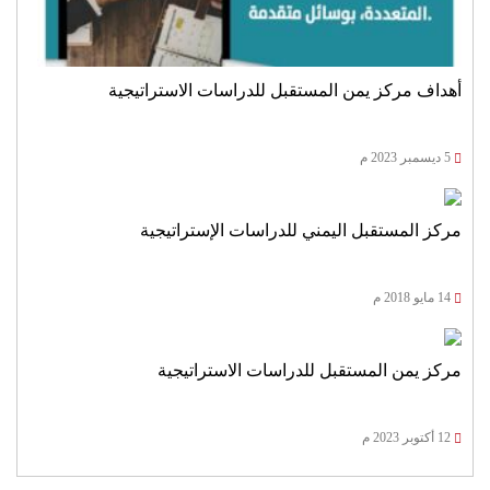
أهداف مركز يمن المستقبل للدراسات الاستراتيجية
5 ديسمبر 2023 م
مركز المستقبل اليمني للدراسات الإستراتيجية
14 مايو 2018 م
مركز يمن المستقبل للدراسات الاستراتيجية
12 أكتوبر 2023 م