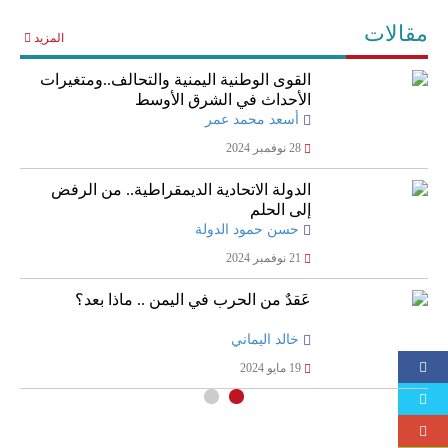
مقالات
المزيد
القوى الوطنية اليمنية والتحالف..ومتغيرات
الأحداث في الشرق الأوسط
أسعد محمد عمر
28 نوفمبر 2024
الدولة الاتحادية الديمقراطية.. من الرفض
إلى الحلم
حسن حمود الدولة
21 نوفمبر 2024
عَقدٌ من الحرب في اليمن .. ماذا بعد؟
خالد اليماني
19 مايو 2024