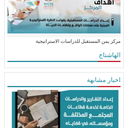
مركز يمن المستقبل للدراسات الاستراتيجية
الهاشتاج
اخبار مشابهة