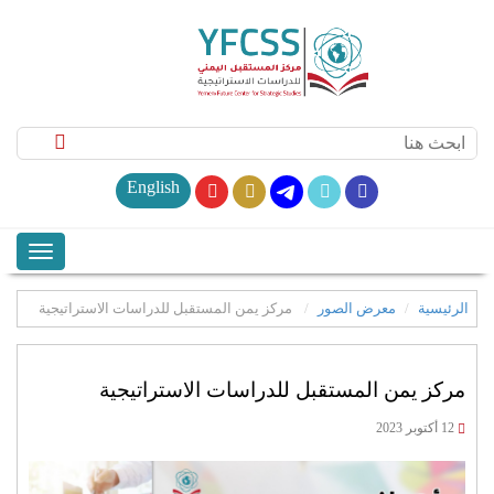
English
الرئيسية
معرض الصور
مركز يمن المستقبل للدراسات الاستراتيجية
مركز يمن المستقبل للدراسات الاستراتيجية
12 أكتوبر 2023