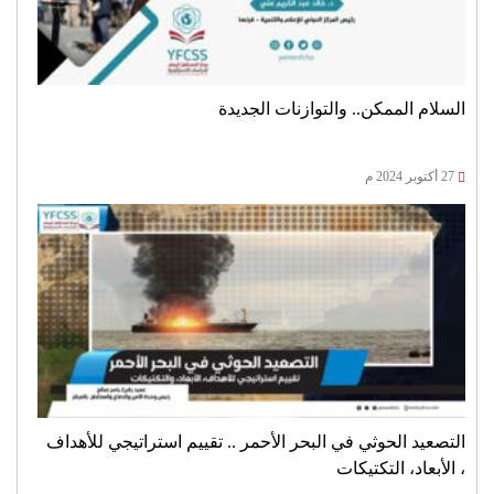
السلام الممكن.. والتوازنات الجديدة
27 أكتوبر 2024 م
التصعيد الحوثي في البحر الأحمر .. تقييم استراتيجي للأهداف
، الأبعاد، التكتيكات