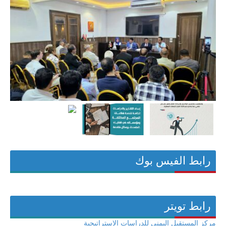
رابط الفيس بوك
رابط تويتر
مركز المستقبل اليمني للدراسات الاستراتيجية