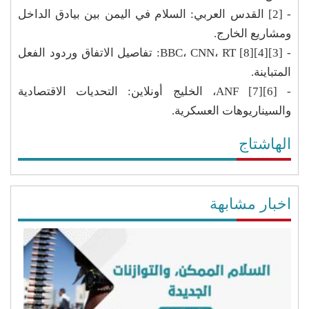
- [2] القدس العربي: السلام في اليمن بين بيادق الداخل
ومشاريع الخارج.
- [3][4][8] BBC، CNN، RT: تفاصيل الاتفاق وردود الفعل
المتباينة.
- [6][7] ANF، الخليج أونلاين: التحديات الاقتصادية
والسيناريوهات العسكرية.
الهاشتاج
اخبار مشابهة