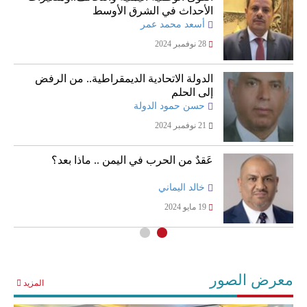
الأحداث في الشرق الأوسط
أسعد محمد عمر
28 نوفمبر 2024
الدولة الاتحادية الديمقراطية.. من الرفض
إلى الحلم
حسن حمود الدولة
21 نوفمبر 2024
عَقدٌ من الحرب في اليمن .. ماذا بعد؟
خالد اليماني
19 مايو 2024
معرض الصور
المزيد