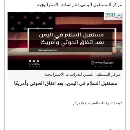
مركز المستقبل اليمني للدراسات الاستراتيجية
مركز المستقبل اليمني للدراسات الاستراتيجية
مستقبل السلام في اليمن.. بعد اتفاق الحوثي وأمريكا
*وحدة الدراسات السياسية بالمركز