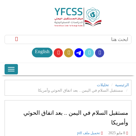
English
الرئيسية
تحليلات
مستقبل السلام في اليمن .. بعد اتفاق الحوثي وأمريكا
مستقبل السلام في اليمن .. بعد اتفاق الحوثي
وأمريكا
8 مايو 2025
تحميل ملف pdf